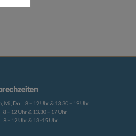
prechzeiten
, Mi, Do
8 – 12 Uhr & 13.30 – 19 Uhr
8 – 12 Uhr & 13.30 – 17 Uhr
8 – 12 Uhr & 13 -15 Uhr