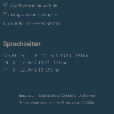
info@kw-prinzenpark.de
instagram.com/kiwuprin
Notfall-Nr.: 0176 569 360 18
Sprechzeiten
Mo, Mi, Do
8 – 12 Uhr & 13.30 – 19 Uhr
Di
8 – 12 Uhr & 13.30 – 17 Uhr
Fr
8 – 12 Uhr & 13 -15 Uhr
Impressum
|
Datenschutz
|
Cookie Einstellungen
Kinderwunschzentrum im Prinzenpark © 2026